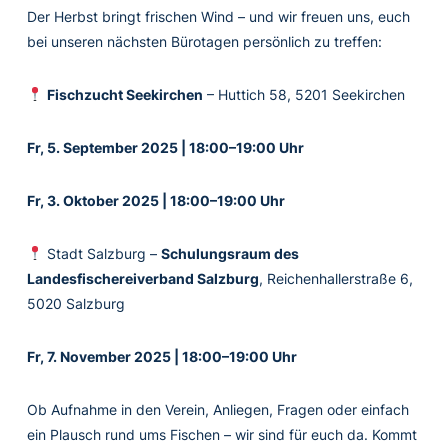
Der Herbst bringt frischen Wind – und wir freuen uns, euch
bei unseren nächsten Bürotagen persönlich zu treffen:
Fischzucht Seekirchen
– Huttich 58, 5201 Seekirchen
Fr, 5. September 2025 | 18:00–19:00 Uhr
Fr, 3. Oktober 2025 | 18:00–19:00 Uhr
Stadt Salzburg –
Schulungsraum des
Landesfischereiverband Salzburg
, Reichenhallerstraße 6,
5020 Salzburg
Fr, 7. November 2025 | 18:00–19:00 Uhr
Ob Aufnahme in den Verein, Anliegen, Fragen oder einfach
ein Plausch rund ums Fischen – wir sind für euch da. Kommt