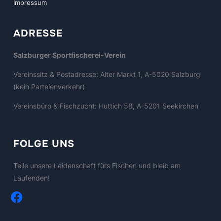
Impressum
ADRESSE
Salzburger Sportfischerei-Verein
Vereinssitz & Postadresse: Alter Markt 1, A-5020 Salzburg
(kein Parteienverkehr)
Vereinsbüro & Fischzucht: Huttich 58, A-5201 Seekirchen
FOLGE UNS
Teile unsere Leidenschaft fürs Fischen und bleib am
Laufenden!
facebook