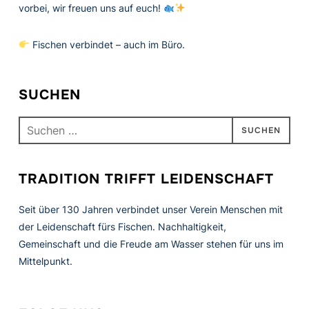
vorbei, wir freuen uns auf euch!
Fischen verbindet – auch im Büro.
SUCHEN
Suchen
nach:
TRADITION TRIFFT LEIDENSCHAFT
Seit über 130 Jahren verbindet unser Verein Menschen mit
der Leidenschaft fürs Fischen. Nachhaltigkeit,
Gemeinschaft und die Freude am Wasser stehen für uns im
Mittelpunkt.