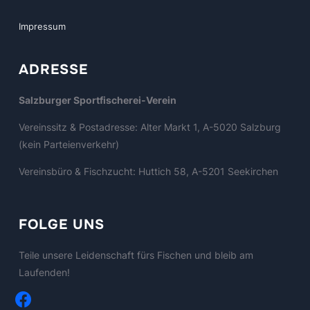
Impressum
ADRESSE
Salzburger Sportfischerei-Verein
Vereinssitz & Postadresse: Alter Markt 1, A-5020 Salzburg
(kein Parteienverkehr)
Vereinsbüro & Fischzucht: Huttich 58, A-5201 Seekirchen
FOLGE UNS
Teile unsere Leidenschaft fürs Fischen und bleib am
Laufenden!
facebook