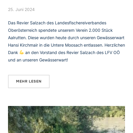
25. Juni 2024
Das Revier Salzach des Landesfischereiverbandes
Oberösterreich spendete unserem Verein 2.000 Stück
Aalrutten. Diese wurden heute durch unseren Gewässerwart
Hansi Kirchmair in die Untere Moosach entlassen. Herzlichen
Dank
an den Vorstand des Revier Salzach des LFV OÖ
und an unseren Gewässerwart!
MEHR LESEN