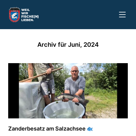
SEITE
Archiv für Juni, 2024
Zanderbesatz am Salzachsee