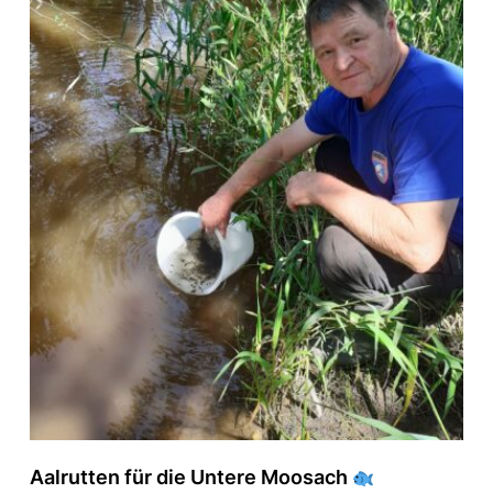
Aalrutten für die Untere Moosach