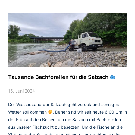
Tausende Bachforellen für die Salzach
15. Juni 2024
Der Wasserstand der Salzach geht zurück und sonniges
Wetter soll kommen
. Daher sind wir seit heute 6:00 Uhr in
der Früh auf den Beinen, um die Salzach mit Bachforellen
aus unserer Fischzucht zu besetzen. Um die Fische an die
Strömung der Salzach zu gewöhnen, verbrachten sie die