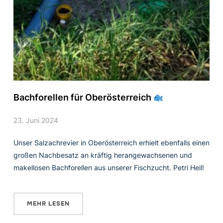
Bachforellen für Oberösterreich
23. Juni 2024
Unser Salzachrevier in Oberösterreich erhielt ebenfalls einen
großen Nachbesatz an kräftig herangewachsenen und
makellosen Bachforellen aus unserer Fischzucht. Petri Heil!
MEHR LESEN