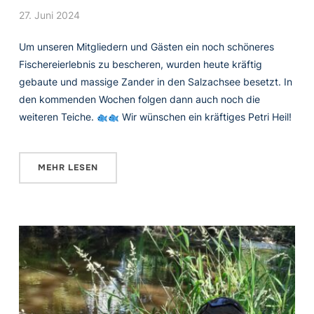
27. Juni 2024
Um unseren Mitgliedern und Gästen ein noch schöneres
Fischereierlebnis zu bescheren, wurden heute kräftig
gebaute und massige Zander in den Salzachsee besetzt. In
den kommenden Wochen folgen dann auch noch die
weiteren Teiche.
Wir wünschen ein kräftiges Petri Heil!
MEHR LESEN