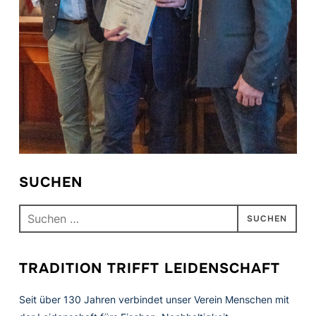
SUCHEN
Suchen
nach:
TRADITION TRIFFT LEIDENSCHAFT
Seit über 130 Jahren verbindet unser Verein Menschen mit