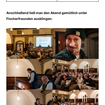
Anschließend ließ man den Abend gemütlich unter
Fischerfreunden ausklingen.