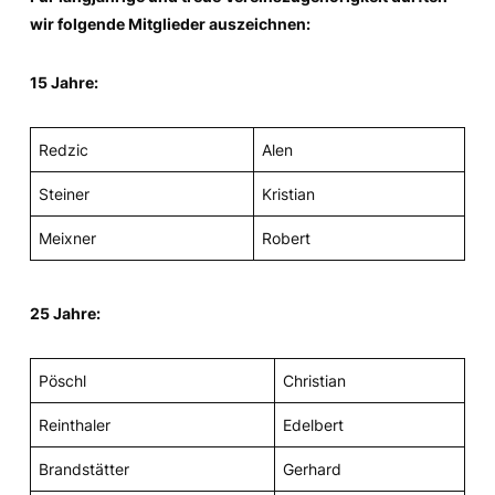
wir folgende Mitglieder auszeichnen:
15 Jahre:
Redzic
Alen
Steiner
Kristian
Meixner
Robert
25 Jahre:
Pöschl
Christian
Reinthaler
Edelbert
Brandstätter
Gerhard