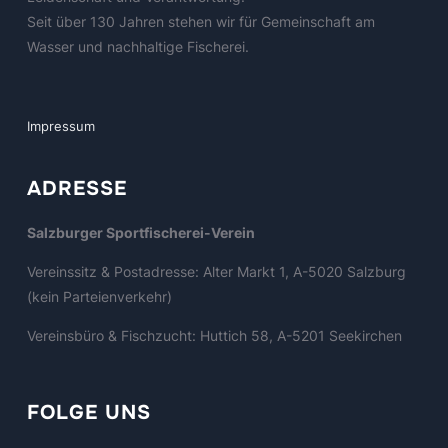
Seit über 130 Jahren stehen wir für Gemeinschaft am
Wasser und nachhaltige Fischerei.
Impressum
ADRESSE
Salzburger Sportfischerei-Verein
Vereinssitz & Postadresse: Alter Markt 1, A-5020 Salzburg
(kein Parteienverkehr)
Vereinsbüro & Fischzucht: Huttich 58, A-5201 Seekirchen
FOLGE UNS