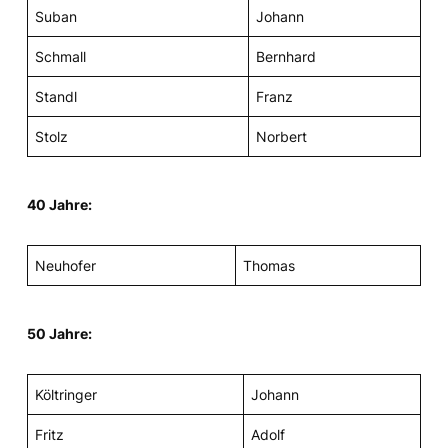
Suban
Johann
Schmall
Bernhard
Standl
Franz
Stolz
Norbert
40 Jahre:
Neuhofer
Thomas
50 Jahre:
Költringer
Johann
Fritz
Adolf