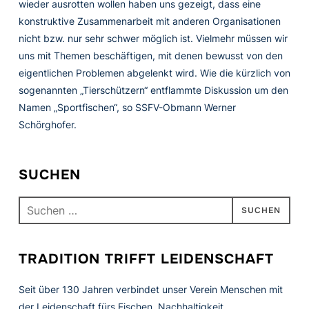
wieder ausrotten wollen haben uns gezeigt, dass eine
konstruktive Zusammenarbeit mit anderen Organisationen
nicht bzw. nur sehr schwer möglich ist. Vielmehr müssen wir
uns mit Themen beschäftigen, mit denen bewusst von den
eigentlichen Problemen abgelenkt wird. Wie die kürzlich von
sogenannten „Tierschützern“ entflammte Diskussion um den
Namen „Sportfischen“,
so SSFV-Obmann Werner
Schörghofer.
SUCHEN
Suchen
nach:
TRADITION TRIFFT LEIDENSCHAFT
Seit über 130 Jahren verbindet unser Verein Menschen mit
der Leidenschaft fürs Fischen. Nachhaltigkeit,