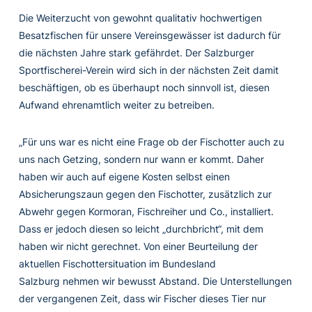
Die Weiterzucht von gewohnt qualitativ hochwertigen
Besatzfischen für unsere Vereinsgewässer ist dadurch für
die nächsten Jahre stark gefährdet. Der Salzburger
Sportfischerei-Verein wird sich in der nächsten Zeit damit
beschäftigen, ob es überhaupt noch sinnvoll ist, diesen
Aufwand ehrenamtlich weiter zu betreiben.
„
Für uns war es nicht eine Frage ob der Fischotter auch zu
uns nach Getzing, sondern nur wann er kommt. Daher
haben wir auch auf eigene Kosten selbst einen
Absicherungszaun gegen den Fischotter, zusätzlich zur
Abwehr gegen Kormoran, Fischreiher und Co., installiert.
Dass er jedoch diesen so leicht „durchbricht“, mit dem
haben wir nicht gerechnet. Von einer Beurteilung der
aktuellen Fischottersituation im Bundesland
Salzburg nehmen wir bewusst Abstand. Die Unterstellungen
der vergangenen Zeit, dass wir Fischer dieses Tier nur