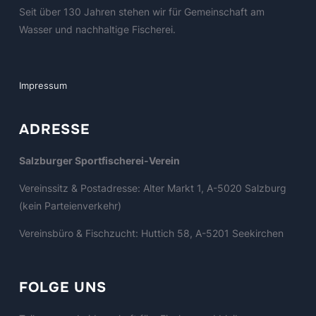
Seit über 130 Jahren stehen wir für Gemeinschaft am
Wasser und nachhaltige Fischerei.
Impressum
ADRESSE
Salzburger Sportfischerei-Verein
Vereinssitz & Postadresse: Alter Markt 1, A-5020 Salzburg
(kein Parteienverkehr)
Vereinsbüro & Fischzucht: Huttich 58, A-5201 Seekirchen
FOLGE UNS