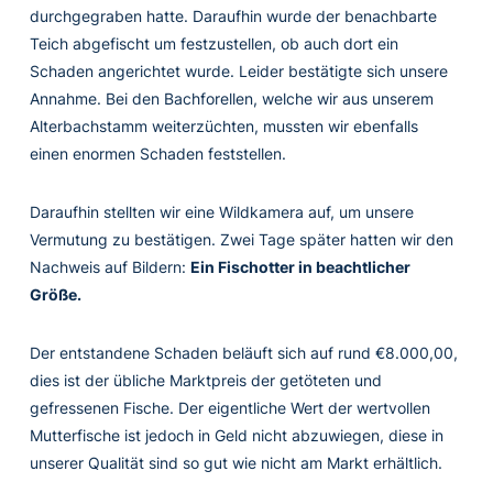
durchgegraben hatte. Daraufhin wurde der benachbarte
Teich abgefischt um festzustellen, ob auch dort ein
Schaden angerichtet wurde. Leider bestätigte sich unsere
Annahme. Bei den Bachforellen, welche wir aus unserem
Alterbachstamm weiterzüchten, mussten wir ebenfalls
einen enormen Schaden feststellen.
Daraufhin stellten wir eine Wildkamera auf, um unsere
Vermutung zu bestätigen. Zwei Tage später hatten wir den
Nachweis auf Bildern:
Ein Fischotter in beachtlicher
Größe.
Der entstandene Schaden beläuft sich auf rund €8.000,00,
dies ist der übliche Marktpreis der getöteten und
gefressenen Fische. Der eigentliche Wert der wertvollen
Mutterfische ist jedoch in Geld nicht abzuwiegen, diese in
unserer Qualität sind so gut wie nicht am Markt erhältlich.