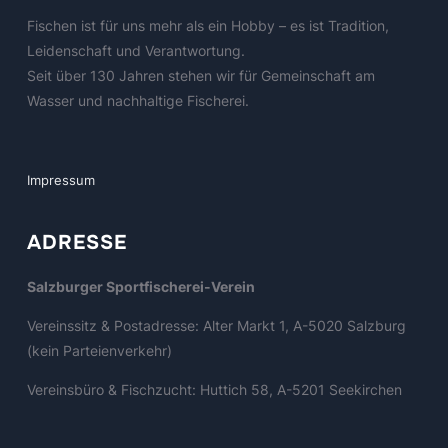
Fischen ist für uns mehr als ein Hobby – es ist Tradition,
Leidenschaft und Verantwortung.
Seit über 130 Jahren stehen wir für Gemeinschaft am
Wasser und nachhaltige Fischerei.
Impressum
ADRESSE
Salzburger Sportfischerei-Verein
Vereinssitz & Postadresse: Alter Markt 1, A-5020 Salzburg
(kein Parteienverkehr)
Vereinsbüro & Fischzucht: Huttich 58, A-5201 Seekirchen