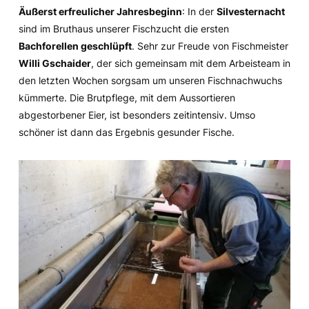
Äußerst erfreulicher Jahresbeginn
: In der
Silvesternacht
sind im Bruthaus unserer Fischzucht die ersten
Bachforellen geschlüpft
. Sehr zur Freude von Fischmeister
Willi Gschaider
, der sich gemeinsam mit dem Arbeisteam in
den letzten Wochen sorgsam um unseren Fischnachwuchs
kümmerte. Die Brutpflege, mit dem Aussortieren
abgestorbener Eier, ist besonders zeitintensiv. Umso
schöner ist dann das Ergebnis gesunder Fische.