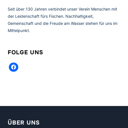
Seit über 130 Jahren verbindet unser Verein Menschen mit
der Leidenschaft fürs Fischen. Nachhaltigkeit,
Gemeinschaft und die Freude am Wasser stehen für uns im
Mittelpunkt.
FOLGE UNS
facebook
ÜBER UNS