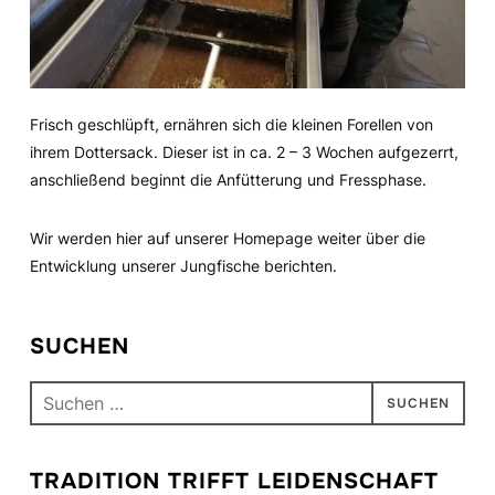
Frisch geschlüpft, ernähren sich die kleinen Forellen von
ihrem Dottersack. Dieser ist in ca. 2 – 3 Wochen aufgezerrt,
anschließend beginnt die Anfütterung und Fressphase.
Wir werden hier auf unserer Homepage weiter über die
Entwicklung unserer Jungfische berichten.
SUCHEN
Suchen
nach:
TRADITION TRIFFT LEIDENSCHAFT