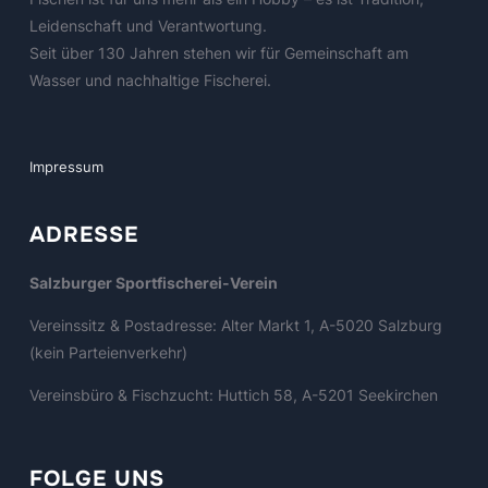
Leidenschaft und Verantwortung.
Seit über 130 Jahren stehen wir für Gemeinschaft am
Wasser und nachhaltige Fischerei.
Impressum
ADRESSE
Salzburger Sportfischerei-Verein
Vereinssitz & Postadresse: Alter Markt 1, A-5020 Salzburg
(kein Parteienverkehr)
Vereinsbüro & Fischzucht: Huttich 58, A-5201 Seekirchen
FOLGE UNS