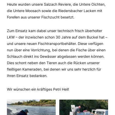
Heute wurden unsere Salzach Reviere, die Untere Oichten,
die Untere Moosach sowie die Riedersbacher Lacken mit
Forellen aus unserer Fischzucht besetzt.
Zum Einsatz kam dabei unser technisch frisch überholter
LKW – der inzwischen schon 30 Jahre auf dem Buckel hat –
und unsere neuen Fischtransportbehälter. Diese verfügen
nun über eine Vorrichtung, bei denen die Fische über einen
Schlauch direkt ins Gewässer abgelassen werden können.
Dies schont neben den Tieren auch die Rücken unserer
fleißigen Kameraden, bei denen wir uns sehr herzlich für
Ihren Einsatz bedanken.
Wir wünschen ein kräftiges Petri Heil!