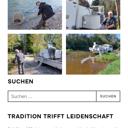
SUCHEN
Suchen
nach:
TRADITION TRIFFT LEIDENSCHAFT