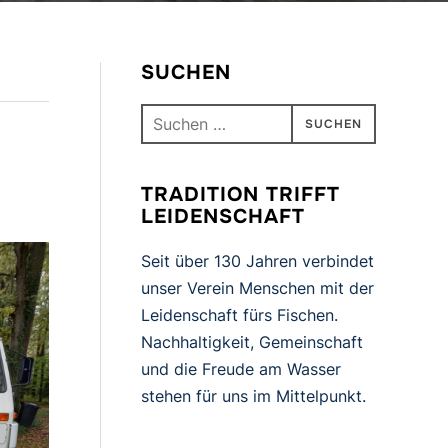
SUCHEN
Suchen
nach:
TRADITION TRIFFT
LEIDENSCHAFT
Seit über 130 Jahren verbindet
unser Verein Menschen mit der
Leidenschaft fürs Fischen.
Nachhaltigkeit, Gemeinschaft
und die Freude am Wasser
stehen für uns im Mittelpunkt.