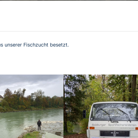
s unserer Fischzucht besetzt.