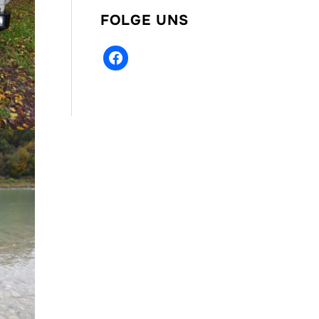
FOLGE UNS
facebook