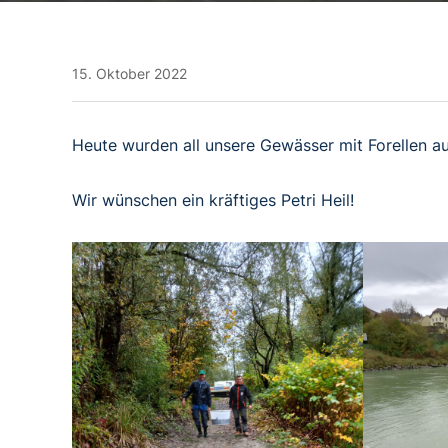
15. Oktober 2022
Heute wurden all unsere Gewässer mit Forellen au
Wir wünschen ein kräftiges Petri Heil!