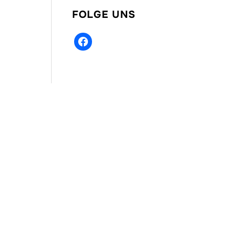
FOLGE UNS
facebook