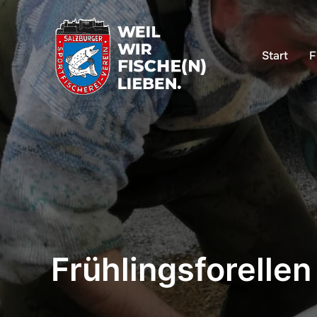
Start
F
Frühlingsforellen