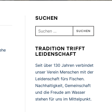
SUCHEN
Suchen
nach:
TRADITION TRIFFT
 ehe
LEIDENSCHAFT
Seit über 130 Jahren verbindet
unser Verein Menschen mit der
Leidenschaft fürs Fischen.
Nachhaltigkeit, Gemeinschaft
und die Freude am Wasser
stehen für uns im Mittelpunkt.