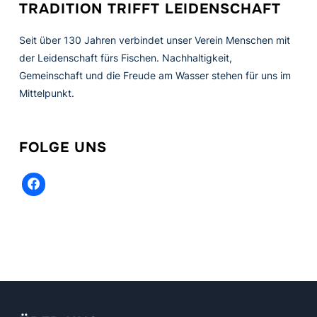
TRADITION TRIFFT LEIDENSCHAFT
Seit über 130 Jahren verbindet unser Verein Menschen mit
der Leidenschaft fürs Fischen. Nachhaltigkeit,
Gemeinschaft und die Freude am Wasser stehen für uns im
Mittelpunkt.
FOLGE UNS
facebook