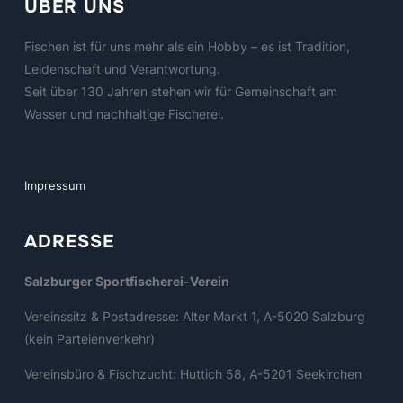
ÜBER UNS
Fischen ist für uns mehr als ein Hobby – es ist Tradition,
Leidenschaft und Verantwortung.
Seit über 130 Jahren stehen wir für Gemeinschaft am
Wasser und nachhaltige Fischerei.
Impressum
ADRESSE
Salzburger Sportfischerei-Verein
Vereinssitz & Postadresse: Alter Markt 1, A-5020 Salzburg
(kein Parteienverkehr)
Vereinsbüro & Fischzucht: Huttich 58, A-5201 Seekirchen