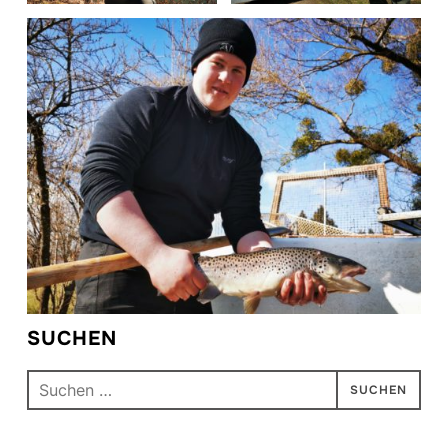
SUCHEN
Suchen
nach: