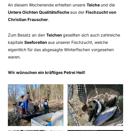
An diesem Wochenende erhielten unsere
Teiche
und die
Untere Oichten Qualitätsfische
aus der
Fischzucht von
Christian Frauscher
.
Zum Besatz an den
Teichen
gesellten sich auch zahlreiche
kapitale
Seeforellen
aus unserer Fischzucht, welche
eigentlich für das abgesagte Winterfischen vorgesehen
waren.
Wir wünschen ein kräftiges Petrei Heil!