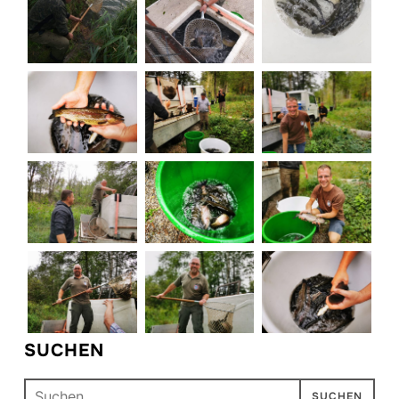
SUCHEN
Suchen