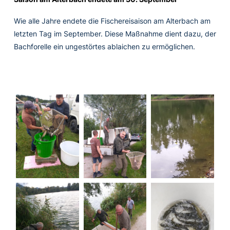
Wie alle Jahre endete die Fischereisaison am Alterbach am
letzten Tag im September. Diese Maßnahme dient dazu, der
Bachforelle ein ungestörtes ablaichen zu ermöglichen.