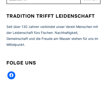
nach:
TRADITION TRIFFT LEIDENSCHAFT
Seit über 130 Jahren verbindet unser Verein Menschen mit
der Leidenschaft fürs Fischen. Nachhaltigkeit,
Gemeinschaft und die Freude am Wasser stehen für uns im
Mittelpunkt.
FOLGE UNS
facebook