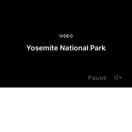
VIDEO
Yosemite National Park
Pause