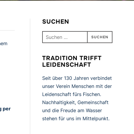
SUCHEN
Suchen
nach:
inem
TRADITION TRIFFT
LEIDENSCHAFT
Seit über 130 Jahren verbindet
unser Verein Menschen mit der
Leidenschaft fürs Fischen.
Nachhaltigkeit, Gemeinschaft
g per
und die Freude am Wasser
stehen für uns im Mittelpunkt.