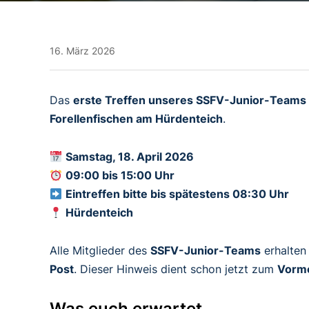
16. März 2026
Das
erste Treffen unseres SSFV-Junior-Teams
Forellenfischen am Hürdenteich
.
Samstag, 18. April 2026
09:00 bis 15:00 Uhr
Eintreffen bitte bis spätestens 08:30 Uhr
Hürdenteich
Alle Mitglieder des
SSFV-Junior-Teams
erhalten
Post
. Dieser Hinweis dient schon jetzt zum
Vorme
Was euch erwartet