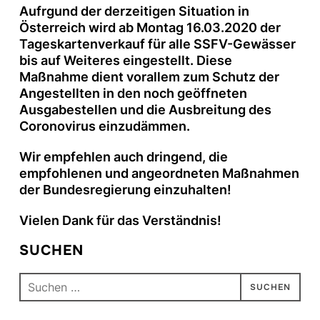
Aufrgund der derzeitigen Situation in
Österreich wird ab Montag 16.03.2020 der
Tageskartenverkauf für alle SSFV-Gewässer
bis auf Weiteres eingestellt. Diese
Maßnahme dient vorallem zum Schutz der
Angestellten in den noch geöffneten
Ausgabestellen und die Ausbreitung des
Coronovirus einzudämmen.
Wir empfehlen auch dringend, die
empfohlenen und angeordneten Maßnahmen
der Bundesregierung einzuhalten!
Vielen Dank für das Verständnis!
SUCHEN
Suchen
nach: