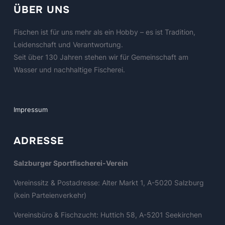
ÜBER UNS
Fischen ist für uns mehr als ein Hobby – es ist Tradition,
Leidenschaft und Verantwortung.
Seit über 130 Jahren stehen wir für Gemeinschaft am
Wasser und nachhaltige Fischerei.
Impressum
ADRESSE
Salzburger Sportfischerei-Verein
Vereinssitz & Postadresse: Alter Markt 1, A-5020 Salzburg
(kein Parteienverkehr)
Vereinsbüro & Fischzucht: Huttich 58, A-5201 Seekirchen