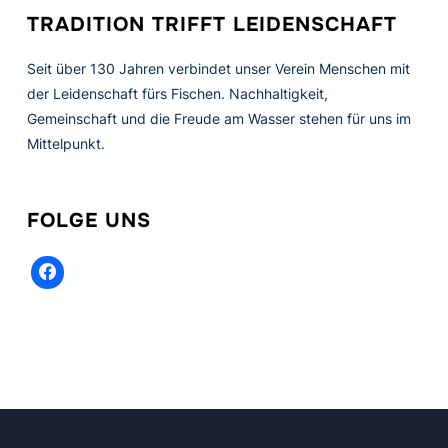
TRADITION TRIFFT LEIDENSCHAFT
Seit über 130 Jahren verbindet unser Verein Menschen mit
der Leidenschaft fürs Fischen. Nachhaltigkeit,
Gemeinschaft und die Freude am Wasser stehen für uns im
Mittelpunkt.
FOLGE UNS
facebook