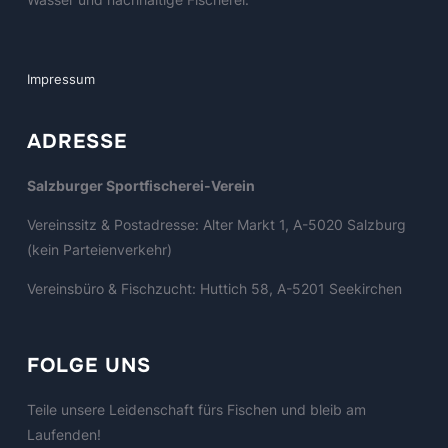
Impressum
ADRESSE
Salzburger Sportfischerei-Verein
Vereinssitz & Postadresse: Alter Markt 1, A-5020 Salzburg
(kein Parteienverkehr)
Vereinsbüro & Fischzucht: Huttich 58, A-5201 Seekirchen
FOLGE UNS
Teile unsere Leidenschaft fürs Fischen und bleib am
Laufenden!