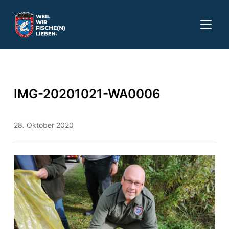
SEITE
IMG-20201021-WA0006
28. Oktober 2020