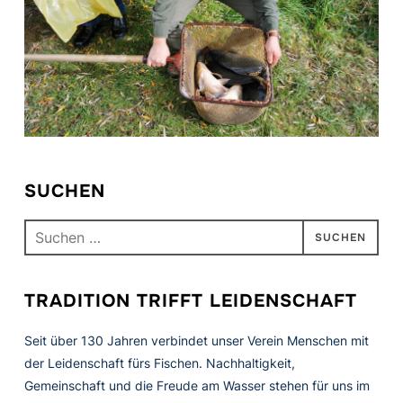
SUCHEN
Suchen
nach:
TRADITION TRIFFT LEIDENSCHAFT
Seit über 130 Jahren verbindet unser Verein Menschen mit
der Leidenschaft fürs Fischen. Nachhaltigkeit,
Gemeinschaft und die Freude am Wasser stehen für uns im