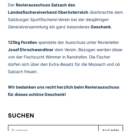
Der
Revierausschuss Salzach des
Landesfischereiverband Oberösterreich
überbrachte dem
Salzburger Sportfischerei-Verein bei der diesjährigen
Generalversammlung ein ganz besonderes
Geschenk
.
125kg Forellen
spendete der Ausschuss unter Revierleiter
Josef Ehrschwendtner
dem Verein. Bezogen werden diese
von der Fischzucht Wimmer in Ranshofen. Die Fischer
dürfen sich über den Extra-Besatz für die Moosach und oö
Salzach freuen.
Wir bedanken uns recht herzlich beim Revierausschuss
für dieses schöne Geschenk!
SUCHEN
Suchen