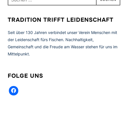
nach:
TRADITION TRIFFT LEIDENSCHAFT
Seit über 130 Jahren verbindet unser Verein Menschen mit
der Leidenschaft fürs Fischen. Nachhaltigkeit,
Gemeinschaft und die Freude am Wasser stehen für uns im
Mittelpunkt.
FOLGE UNS
facebook