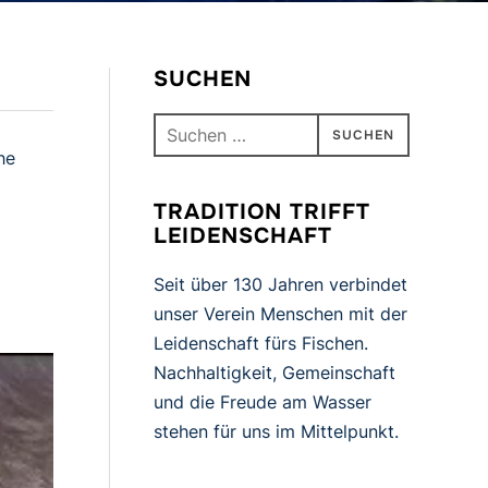
SUCHEN
Suchen
nach:
he
TRADITION TRIFFT
LEIDENSCHAFT
Seit über 130 Jahren verbindet
unser Verein Menschen mit der
Leidenschaft fürs Fischen.
Nachhaltigkeit, Gemeinschaft
und die Freude am Wasser
stehen für uns im Mittelpunkt.