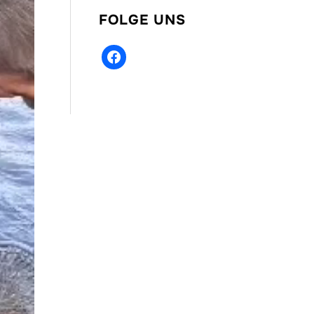
FOLGE UNS
facebook