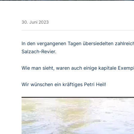
30. Juni 2023
In den vergangenen Tagen übersiedelten zahlreich
Salzach-Revier.
Wie man sieht, waren auch einige kapitale Exemp
Wir wünschen ein kräftiges Petri Heil!